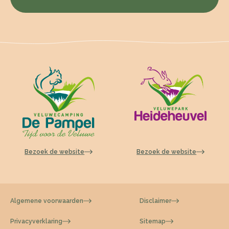
Bezoek de website
Bezoek de website
Algemene voorwaarden
Disclaimer
Privacyverklaring
Sitemap