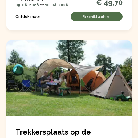
€ 49,70
09-08-2026
tot
10-08-2026
Ontdek meer
Beschikbaarheid
Trekkersplaats op de