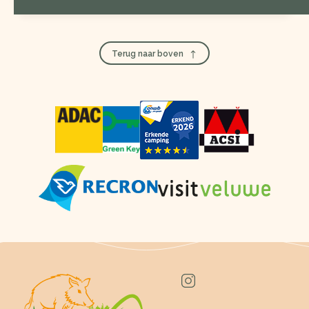
Terug naar boven