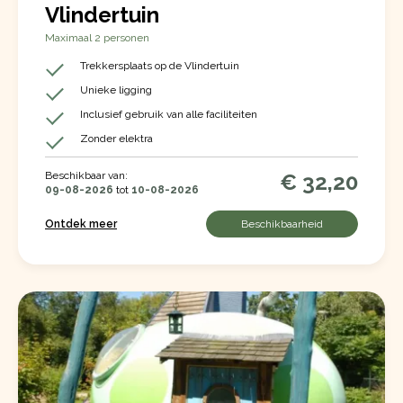
Vlindertuin
Maximaal 2 personen
Trekkersplaats op de Vlindertuin
Unieke ligging
Inclusief gebruik van alle faciliteiten
Zonder elektra
Beschikbaar van:
€ 32,20
09-08-2026
tot
10-08-2026
Ontdek meer
Beschikbaarheid