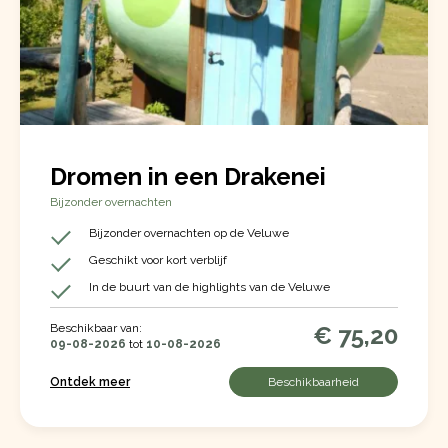
Dromen in een Drakenei
Bijzonder overnachten
Bijzonder overnachten op de Veluwe
Geschikt voor kort verblijf
In de buurt van de highlights van de Veluwe
Beschikbaar van:
€ 75,20
09-08-2026
tot
10-08-2026
Ontdek meer
Beschikbaarheid