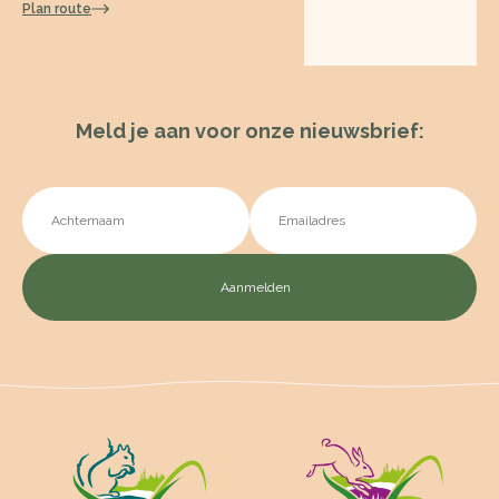
Plan route
Meld je aan voor onze nieuwsbrief: