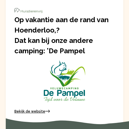
Huisdierenvrij
Op vakantie aan de rand van
Hoenderloo,?
Dat kan bij onze andere
camping: 'De Pampel
Bekijk de website